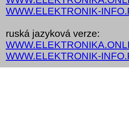
WWW.ELEKTRONIK-INFO.
ruská jazyková verze:
WWW.ELEKTRONIKA.ONLI
WWW.ELEKTRONIK-INFO