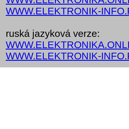
WWW.ELEKTRONIK-INFO.
ruská jazyková verze:
WWW.ELEKTRONIKA.ONLI
WWW.ELEKTRONIK-INFO