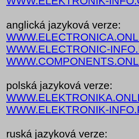
WWW.ELEKTRONIK-INFO.
anglická jazyková verze:
WWW.ELECTRONICA.ONL
WWW.ELECTRONIC-INFO
WWW.COMPONENTS.ONL
polská jazyková verze:
WWW.ELEKTRONIKA.ONLI
WWW.ELEKTRONIK-INFO.
ruská jazyková verze: