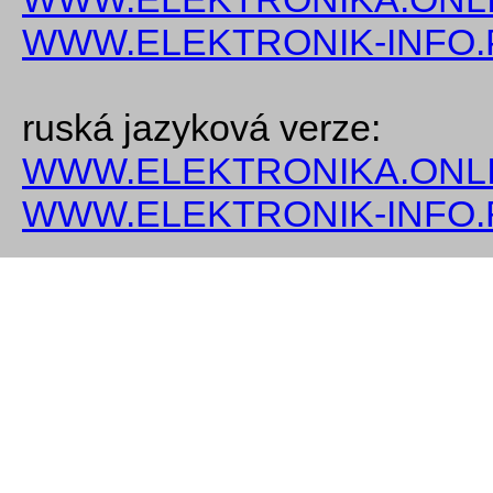
WWW.ELEKTRONIK-INFO.
ruská jazyková verze:
WWW.ELEKTRONIKA.ONLI
WWW.ELEKTRONIK-INFO