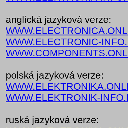
anglická jazyková verze:
WWW.ELECTRONICA.ONL
WWW.ELECTRONIC-INFO
WWW.COMPONENTS.ONL
polská jazyková verze:
WWW.ELEKTRONIKA.ONLI
WWW.ELEKTRONIK-INFO.
ruská jazyková verze: