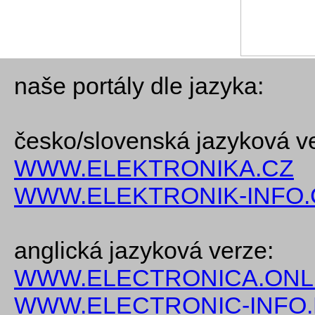
naše portály dle jazyka:
česko/slovenská jazyková v
WWW.ELEKTRONIKA.CZ
WWW.ELEKTRONIK-INFO.
anglická jazyková verze:
WWW.ELECTRONICA.ONL
WWW.ELECTRONIC-INFO