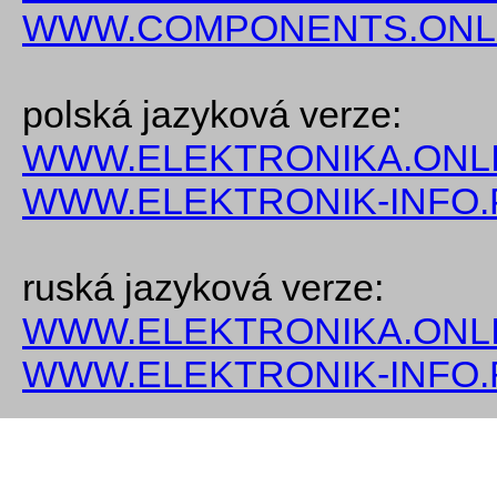
WWW.COMPONENTS.ONL
polská jazyková verze:
WWW.ELEKTRONIKA.ONLI
WWW.ELEKTRONIK-INFO.
ruská jazyková verze:
WWW.ELEKTRONIKA.ONLI
WWW.ELEKTRONIK-INFO