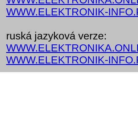
WWW.ELEKTRONIK-INFO.
ruská jazyková verze:
WWW.ELEKTRONIKA.ONLI
WWW.ELEKTRONIK-INFO