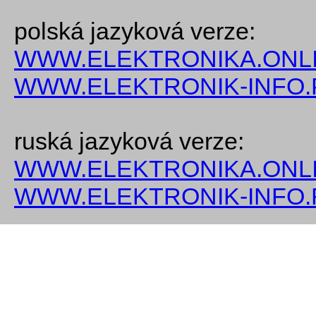
polská jazyková verze:
WWW.ELEKTRONIKA.ONLI
WWW.ELEKTRONIK-INFO.
ruská jazyková verze:
WWW.ELEKTRONIKA.ONLI
WWW.ELEKTRONIK-INFO