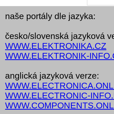
naše portály dle jazyka:
česko/slovenská jazyková v
WWW.ELEKTRONIKA.CZ
WWW.ELEKTRONIK-INFO.
anglická jazyková verze:
WWW.ELECTRONICA.ONL
WWW.ELECTRONIC-INFO
WWW.COMPONENTS.ONL